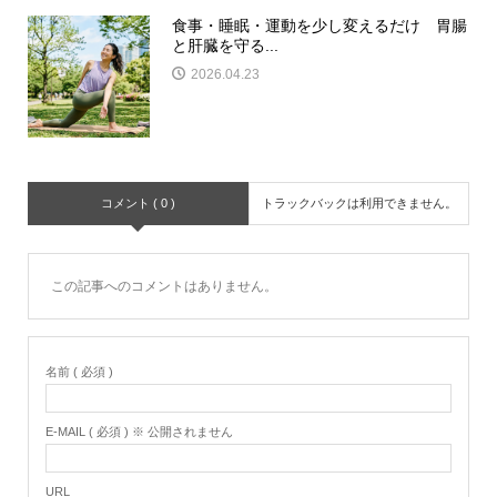
食事・睡眠・運動を少し変えるだけ 胃腸
と肝臓を守る...
2026.04.23
コメント ( 0 )
トラックバックは利用できません。
この記事へのコメントはありません。
名前 ( 必須 )
E-MAIL ( 必須 ) ※ 公開されません
URL