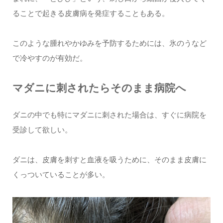
ることで起きる皮膚病を発症することもある。
このような腫れやかゆみを予防するためには、氷のうなど
で冷やすのが有効だ。
マダニに刺されたらそのまま病院へ
ダニの中でも特にマダニに刺された場合は、すぐに病院を
受診して欲しい。
ダニは、皮膚を刺すと血液を吸うために、そのまま皮膚に
くっついていることが多い。