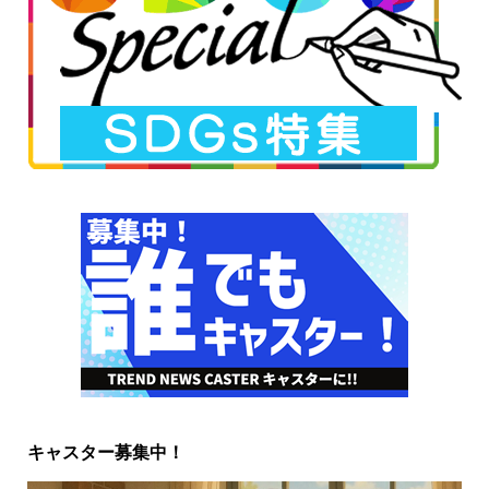
キャスター募集中！