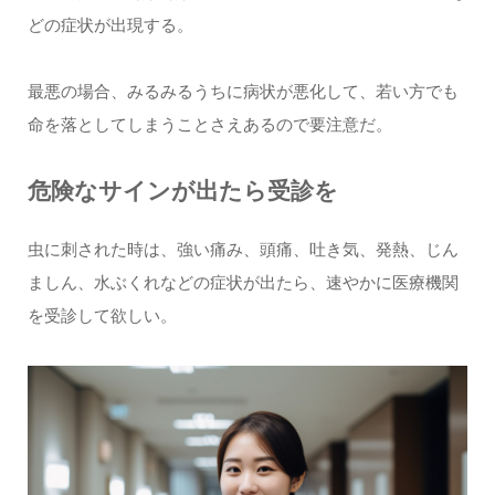
どの症状が出現する。
最悪の場合、みるみるうちに病状が悪化して、若い方でも
命を落としてしまうことさえあるので要注意だ。
危険なサインが出たら受診を
虫に刺された時は、強い痛み、頭痛、吐き気、発熱、じん
ましん、水ぶくれなどの症状が出たら、速やかに医療機関
を受診して欲しい。