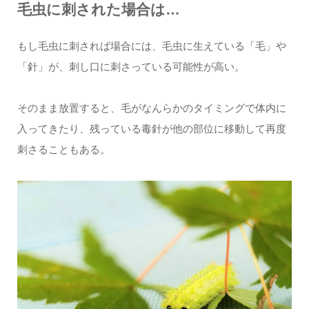
毛虫に刺された場合は…
もし毛虫に刺されば場合には、毛虫に生えている「毛」や
「針」が、刺し口に刺さっている可能性が高い。
そのまま放置すると、毛がなんらかのタイミングで体内に
入ってきたり、残っている毒針が他の部位に移動して再度
刺さることもある。