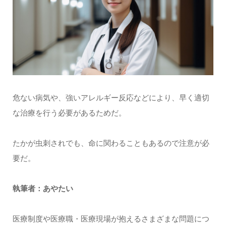
危ない病気や、強いアレルギー反応などにより、早く適切
な治療を行う必要があるためだ。
たかが虫刺されでも、命に関わることもあるので注意が必
要だ。
執筆者：あやたい
医療制度や医療職・医療現場が抱えるさまざまな問題につ