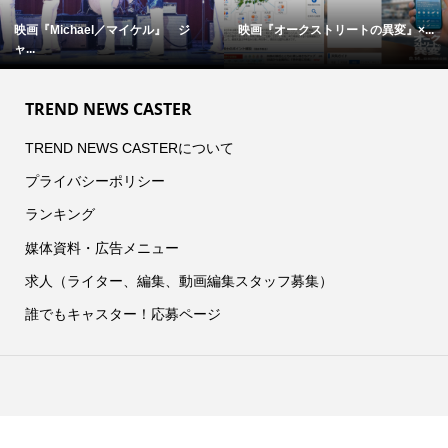
映画『Michael／マイケル』 ジ
映画『オークストリートの異変』×...
ャ...
TREND NEWS CASTER
TREND NEWS CASTERについて
プライバシーポリシー
ランキング
媒体資料・広告メニュー
求人（ライター、編集、動画編集スタッフ募集）
誰でもキャスター！応募ページ