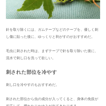
針を取り除くには、ガムテープなどのテープを、優しく刺
し傷に貼った後に、ゆっくりと剥がすのがおすすめだ。
毛虫に刺された時は、まずテープで針を取り除いた後に、
流水で刺し口を洗って欲しい。
刺された部位を冷やす
刺し口を冷やすのもおすすめだ。
刺された部位から虫の成分が入ってくると、身体の免疫が
反応して、腫れたりかゆみが出てきたりする。