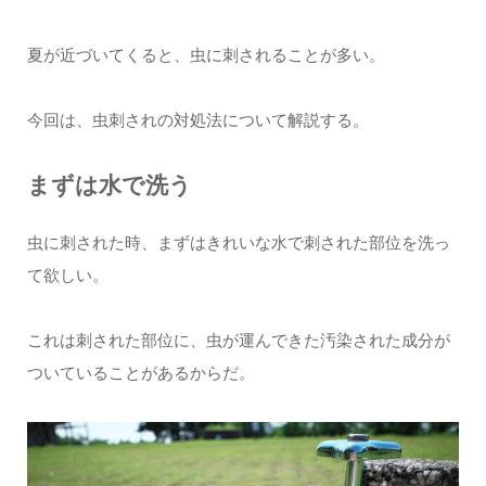
夏が近づいてくると、虫に刺されることが多い。
今回は、虫刺されの対処法について解説する。
まずは水で洗う
虫に刺された時、まずはきれいな水で刺された部位を洗っ
て欲しい。
これは刺された部位に、虫が運んできた汚染された成分が
ついていることがあるからだ。