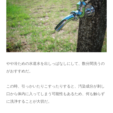
やや冷ための水道水を出しっぱなしにして、数分間洗うの
がおすすめだ。
この時、引っかいたりこすったりすると、汚染成分が刺し
口から体内に入ってしまう可能性もあるため、何も触らず
に洗浄することが大切だ。