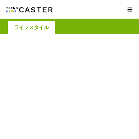
ライフスタイル