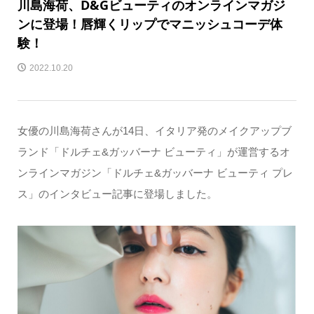
川島海荷、D&Gビューティのオンラインマガジ
ンに登場！唇輝くリップでマニッシュコーデ体
験！
2022.10.20
女優の川島海荷さんが14日、イタリア発のメイクアップブ
ランド「ドルチェ&ガッバーナ ビューティ」が運営するオ
ンラインマガジン「ドルチェ&ガッバーナ ビューティ プレ
ス」のインタビュー記事に登場しました。