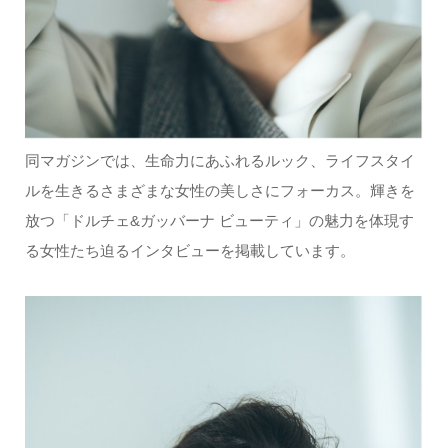
同マガジンでは、生命力にあふれるルック、ライフスタイ
ルを生きるさまざまな女性の美しさにフォーカス。輝きを
放つ「ドルチェ&ガッバーナ ビューティ」の魅力を体現す
る女性たち迫るインタビューを掲載しています。