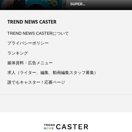
SUPER...
TREND NEWS CASTER
TREND NEWS CASTERについて
プライバシーポリシー
ランキング
媒体資料・広告メニュー
求人（ライター、編集、動画編集スタッフ募集）
誰でもキャスター！応募ページ