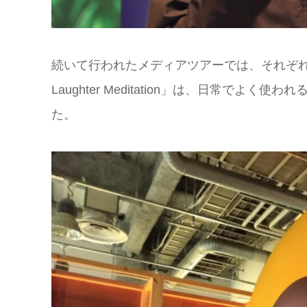
続いて行われたメディアツアーでは、それぞ
Laughter Meditation」は、日常で
た。