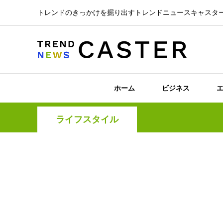
トレンドのきっかけを掘り出すトレンドニュースキャスタ
ホーム
ビジネス
ライフスタイル