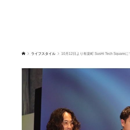
ライフスタイル
10月12日より有楽町 SusHi Tech 