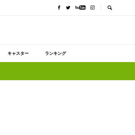
キャスター
ランキング