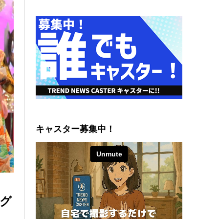
キャスター募集中！
ング