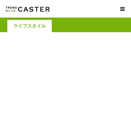
ライフスタイル