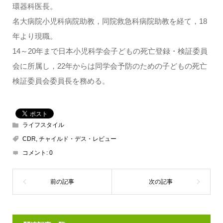
環器科医長。
名大病院小児科病院助教，同院救急科病院助教を経て，18
年より現職。
14～20年まで日本小児科学会子どもの死亡登録・検証委員
会に所属し，22年からは同学会予防のための子どもの死亡
検証委員会委員長を務める。
ライフスタイル
CDR
,
チャイルド・デス・レビュー
コメント:
0