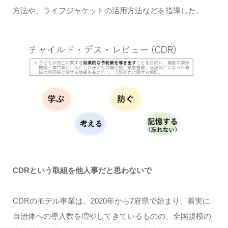
方法や、ライフジャケットの活用方法などを指導した。
CDRという取組を他人事だと思わないで
CDRのモデル事業は、2020年から7府県で始まり、着実に
自治体への導入数を増やしてきているものの、全国規模の