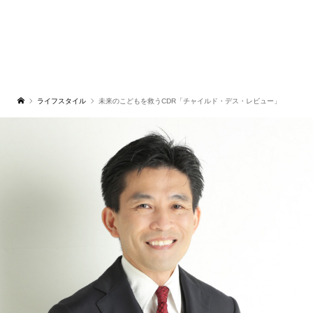
ライフスタイル
未来のこどもを救うCDR「チャイルド・デス・レビュー」