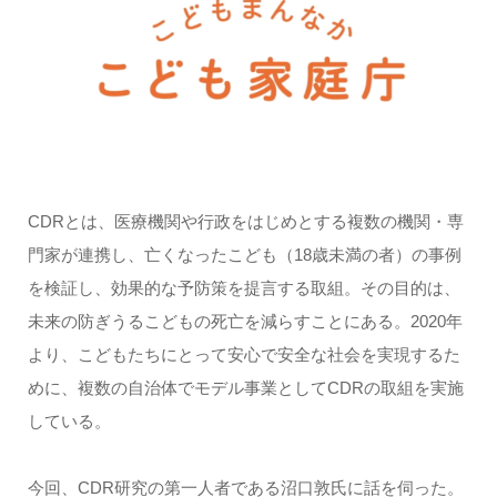
CDRとは、医療機関や行政をはじめとする複数の機関・専
門家が連携し、亡くなったこども（18歳未満の者）の事例
を検証し、効果的な予防策を提言する取組。その目的は、
未来の防ぎうるこどもの死亡を減らすことにある。2020年
より、こどもたちにとって安心で安全な社会を実現するた
めに、複数の自治体でモデル事業としてCDRの取組を実施
している。
今回、CDR研究の第一人者である沼口敦氏に話を伺った。