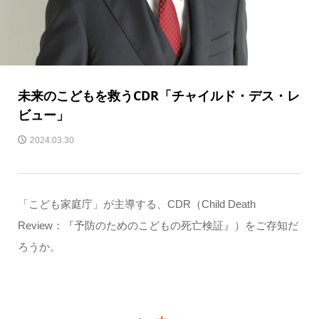
未来のこどもを救うCDR「チャイルド・デス・レ
ビュー」
2024.03.30
「こども家庭庁」が主導する、CDR（Child Death
Review：『予防のためのこどもの死亡検証』）をご存知だ
ろうか。