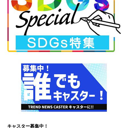
キャスター募集中！