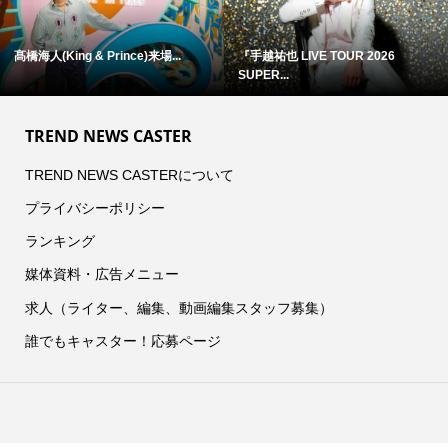
髙橋海人(King & Prince)来場...
『手越祐也 LIVE TOUR 2026
SUPER...
TREND NEWS CASTER
TREND NEWS CASTERについて
プライバシーポリシー
ランキング
媒体資料・広告メニュー
求人（ライター、編集、動画編集スタッフ募集）
誰でもキャスター！応募ページ