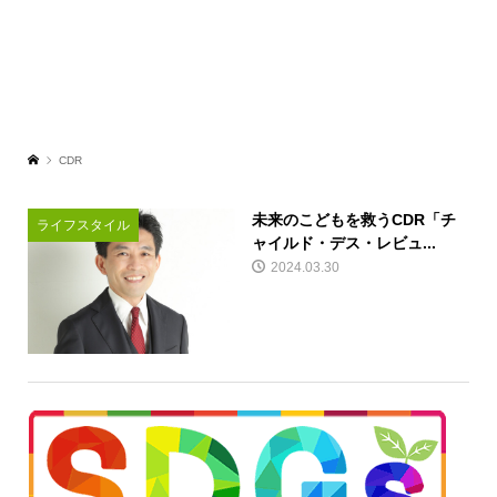
CDR
未来のこどもを救うCDR「チ
ライフスタイル
ャイルド・デス・レビュ...
2024.03.30