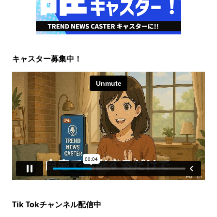
キャスター募集中！
Tik Tokチャンネル配信中