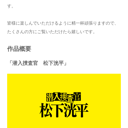
す。
皆様に楽しんでいただけるように精一杯頑張りますので、
たくさんの方にご覧いただけたら嬉しいです。
作品概要
「潜入捜査官 松下洸平」