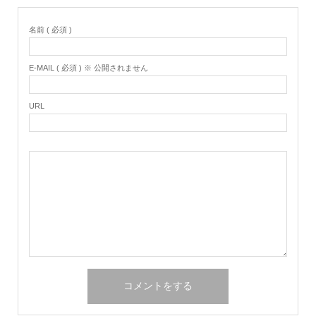
名前 ( 必須 )
E-MAIL ( 必須 ) ※ 公開されません
URL