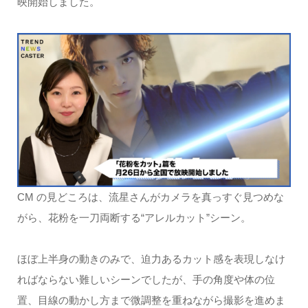
映開始しました。
CM の見どころは、流星さんがカメラを真っすぐ見つめな
がら、花粉を一刀両断する“アレルカット”シーン。
ほぼ上半身の動きのみで、迫力あるカット感を表現しなけ
ればならない難しいシーンでしたが、手の角度や体の位
置、目線の動かし方まで微調整を重ねながら撮影を進めま