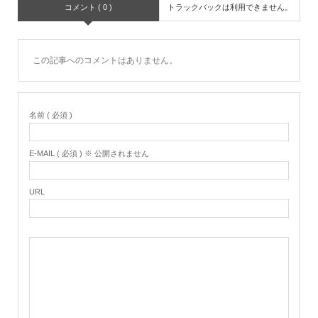
コメント ( 0 )
トラックバックは利用できません。
この記事へのコメントはありません。
名前 ( 必須 )
E-MAIL ( 必須 ) ※ 公開されません
URL