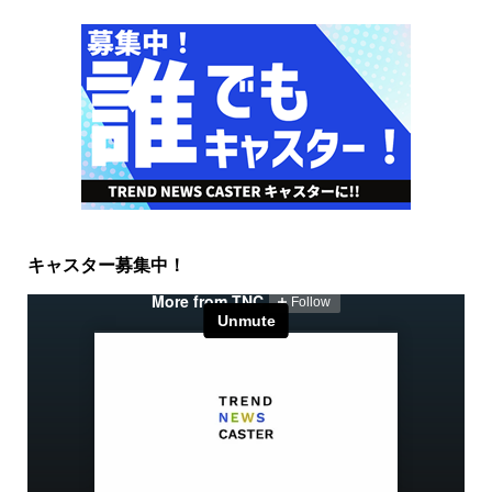
キャスター募集中！