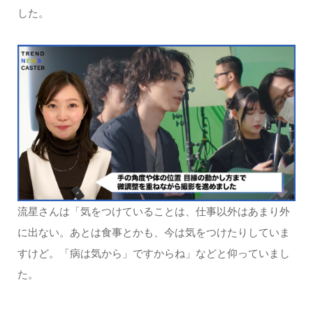
した。
流星さんは「気をつけていることは、仕事以外はあまり外
に出ない。あとは食事とかも、今は気をつけたりしていま
すけど。「病は気から」ですからね」などと仰っていまし
た。