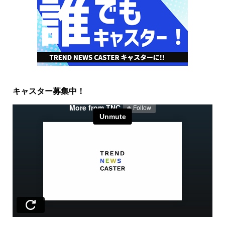
キャスター募集中！