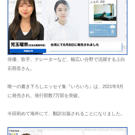
俳優、歌手、ナレーターなど、幅広い分野で活躍する上白
石萌音さん。
唯一の書き下ろしエッセイ集『いろいろ』は、2021年9月
に発売され、発行部数7万部を突破。
今回初めて海外にて、翻訳出版されることになりました。