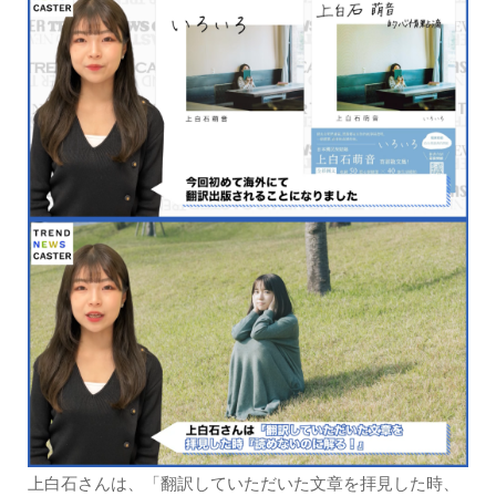
上白石さんは、「翻訳していただいた文章を拝見した時、