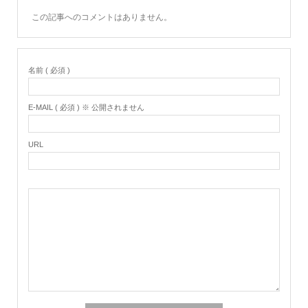
この記事へのコメントはありません。
名前 ( 必須 )
E-MAIL ( 必須 ) ※ 公開されません
URL