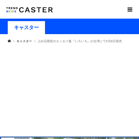
キャスター
キャスター
上白石萌音のエッセイ集『いろいろ』が台湾にて6月8日発売