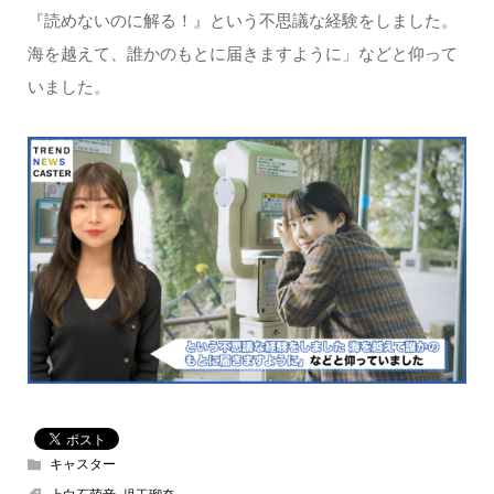
『読めないのに解る！』という不思議な経験をしました。
海を越えて、誰かのもとに届きますように」などと仰って
いました。
キャスター