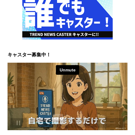
キャスター募集中！