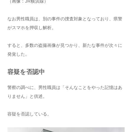
（画像：JR横浜線）
なお男性職員は、別の事件の捜査対象となっており、県警
がスマホを押収し解析。
すると、多数の盗撮画像が見つかり、新たな事件が次々に
発覚した。
容疑を否認中
警察の調べに、男性職員は「そんなことをやった記憶はあ
りません」と供述。
容疑を否認している。