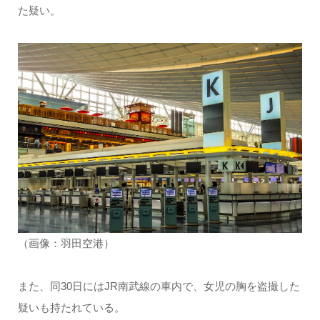
た疑い。
（画像：羽田空港）
また、同30日にはJR南武線の車内で、女児の胸を盗撮した
疑いも持たれている。