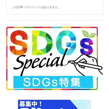
この記事へのコメントはありません。