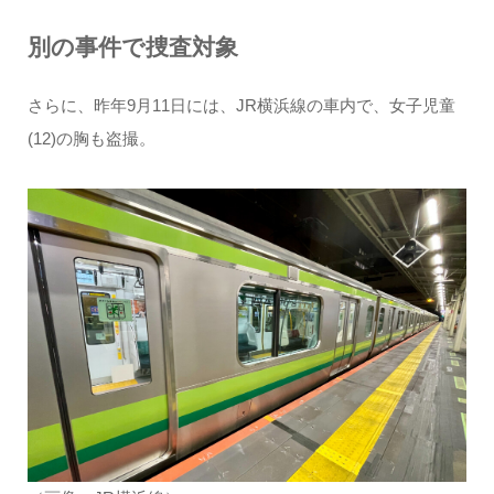
別の事件で捜査対象
さらに、昨年9月11日には、JR横浜線の車内で、女子児童
(12)の胸も盗撮。