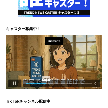
キャスター募集中！
Tik Tokチャンネル配信中