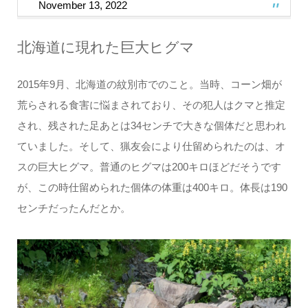
November 13, 2022
北海道に現れた巨大ヒグマ
2015年9月、北海道の紋別市でのこと。当時、コーン畑が
荒らされる食害に悩まされており、その犯人はクマと推定
され、残された足あとは34センチで大きな個体だと思われ
ていました。そして、猟友会により仕留められたのは、オ
スの巨大ヒグマ。普通のヒグマは200キロほどだそうです
が、この時仕留められた個体の体重は400キロ。体長は190
センチだったんだとか。