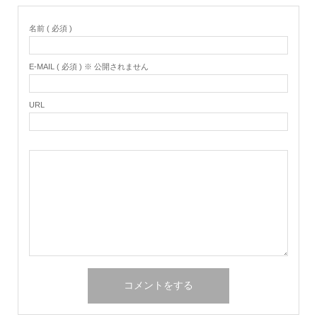
名前 ( 必須 )
E-MAIL ( 必須 ) ※ 公開されません
URL