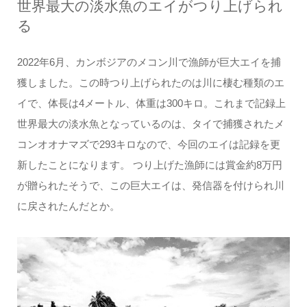
世界最大の淡水魚のエイがつり上げられ
る
2022年6月、カンボジアのメコン川で漁師が巨大エイを捕
獲しました。この時つり上げられたのは川に棲む種類のエ
イで、体長は4メートル、体重は300キロ。これまで記録上
世界最大の淡水魚となっているのは、タイで捕獲されたメ
コンオオナマズで293キロなので、今回のエイは記録を更
新したことになります。 つり上げた漁師には賞金約8万円
が贈られたそうで、この巨大エイは、発信器を付けられ川
に戻されたんだとか。