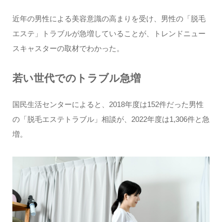
近年の男性による美容意識の高まりを受け、男性の「脱毛
エステ」トラブルが急増していることが、トレンドニュー
スキャスターの取材でわかった。
若い世代でのトラブル急増
国民生活センターによると、2018年度は152件だった男性
の「脱毛エステトラブル」相談が、2022年度は1,306件と急
増。