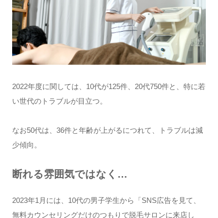
2022年度に関しては、10代が125件、20代750件と、特に若
い世代のトラブルが目立つ。
なお50代は、36件と年齢が上がるにつれて、トラブルは減
少傾向。
断れる雰囲気ではなく…
2023年1月には、10代の男子学生から「SNS広告を見て、
無料カウンセリングだけのつもりで脱毛サロンに来店し