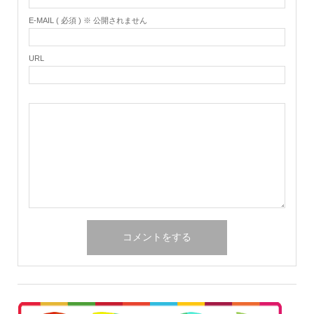
E-MAIL ( 必須 ) ※ 公開されません
URL