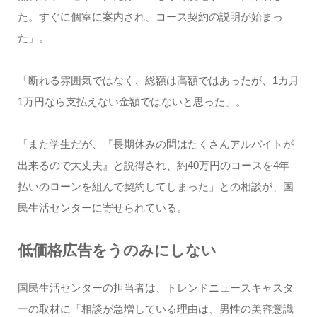
た。すぐに個室に案内され、コース契約の説明が始まっ
た」。
「断れる雰囲気ではなく、総額は高額ではあったが、1カ月
1万円なら支払えない金額ではないと思った」。
「また学生だが、『長期休みの間はたくさんアルバイトが
出来るので大丈夫』と説得され、約40万円のコースを4年
払いのローンを組んで契約してしまった」との相談が、国
民生活センターに寄せられている。
低価格広告をうのみにしない
国民生活センターの担当者は、トレンドニュースキャスタ
ーの取材に「相談が急増している理由は、男性の美容意識