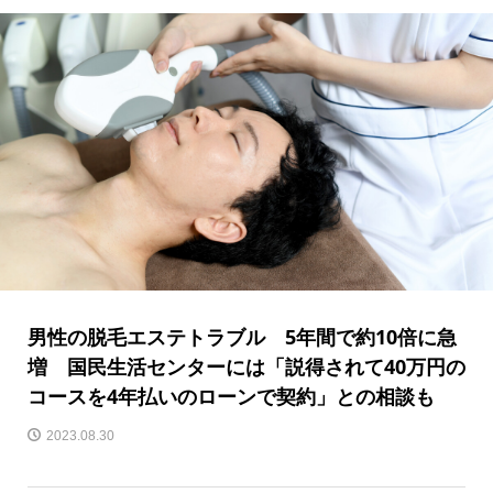
男性の脱毛エステトラブル 5年間で約10倍に急
増 国民生活センターには「説得されて40万円の
コースを4年払いのローンで契約」との相談も
2023.08.30