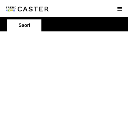
Saori