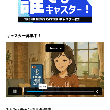
キャスター募集中！
Tik Tokチャンネル配信中