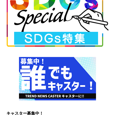
キャスター募集中！