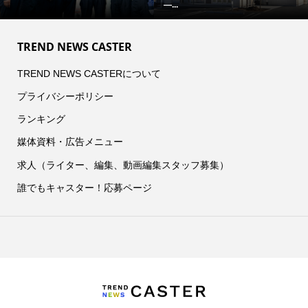
―...
TREND NEWS CASTER
TREND NEWS CASTERについて
プライバシーポリシー
ランキング
媒体資料・広告メニュー
求人（ライター、編集、動画編集スタッフ募集）
誰でもキャスター！応募ページ