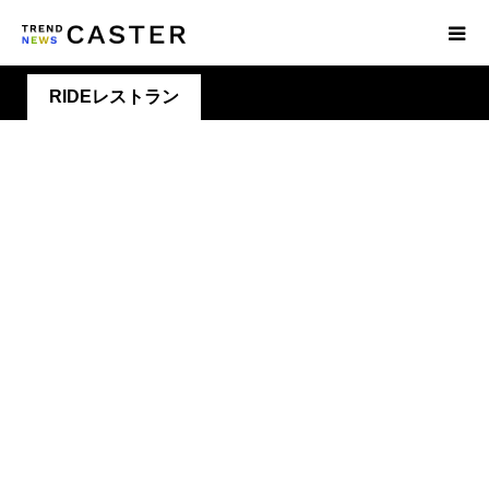
RIDEレストラン