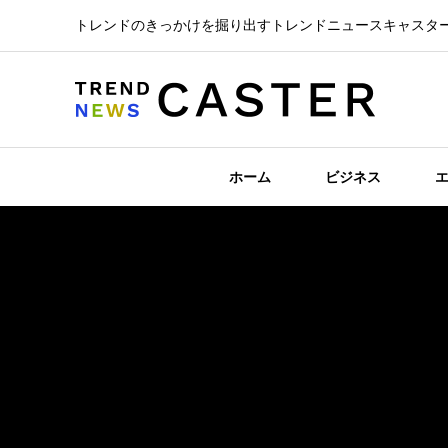
トレンドのきっかけを掘り出すトレンドニュースキャスタ
ホーム
ビジネス