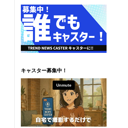
キャスター募集中！