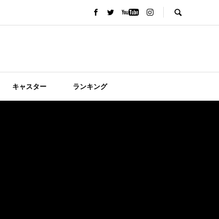
キャスター
ランキング