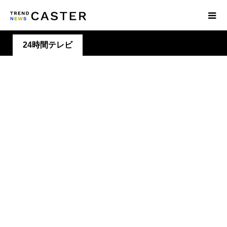
24時間テレビ