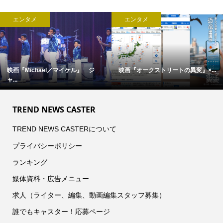
エンタメ
エンタメ
映画『Michael／マイケル』 ジ
映画『オークストリートの異変』×...
ャ...
TREND NEWS CASTER
TREND NEWS CASTERについて
プライバシーポリシー
ランキング
媒体資料・広告メニュー
求人（ライター、編集、動画編集スタッフ募集）
誰でもキャスター！応募ページ