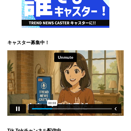
キャスター募集中！
Tik Tokチャンネル配信中