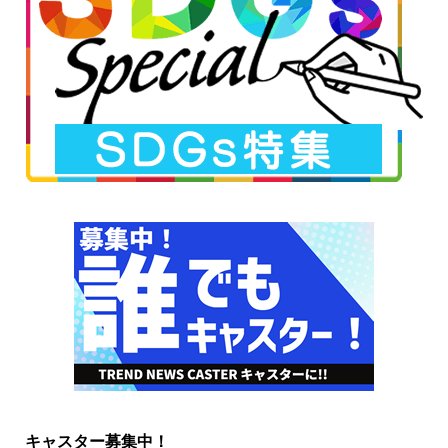
キャスター募集中！