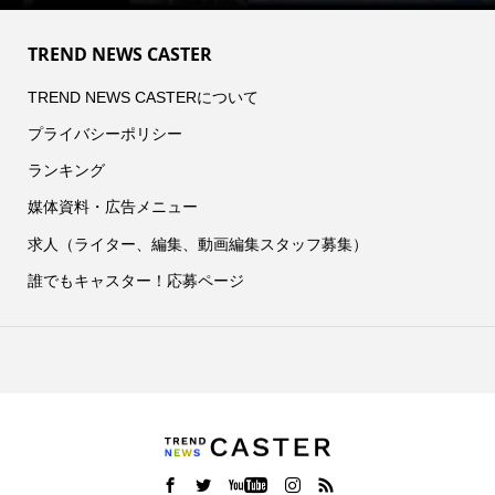
TREND NEWS CASTER
TREND NEWS CASTERについて
プライバシーポリシー
ランキング
媒体資料・広告メニュー
求人（ライター、編集、動画編集スタッフ募集）
誰でもキャスター！応募ページ