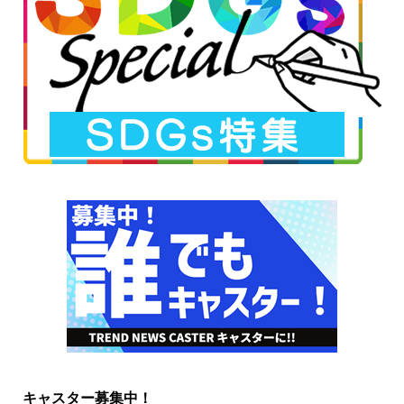
キャスター募集中！