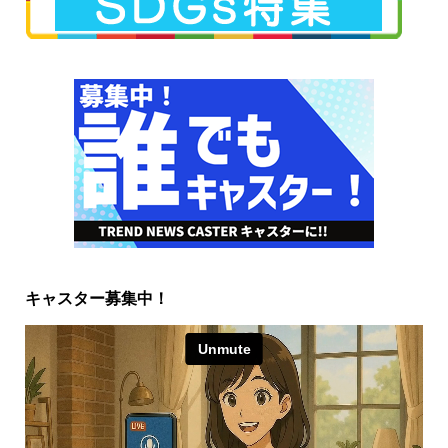
キャスター募集中！