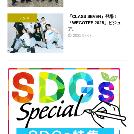
『CLASS SEVEN』登場！
エンタメ
「WEGOTEE 2025」ビジュ
ア...
2025.07.07