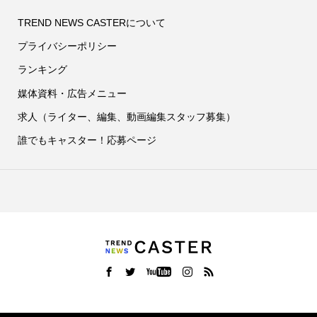
TREND NEWS CASTERについて
プライバシーポリシー
ランキング
媒体資料・広告メニュー
求人（ライター、編集、動画編集スタッフ募集）
誰でもキャスター！応募ページ