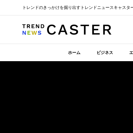
トレンドのきっかけを掘り出すトレンドニュースキャスタ
ホーム
ビジネス