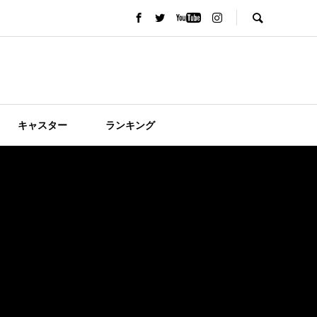
キャスター
ランキング