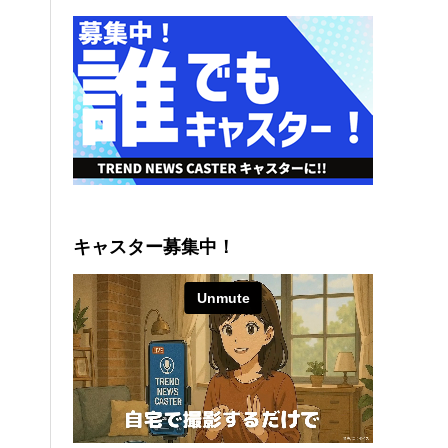
キャスター募集中！