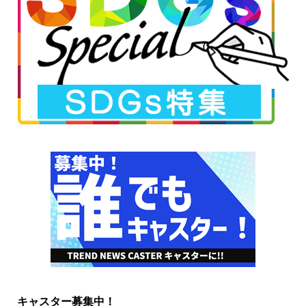
キャスター募集中！