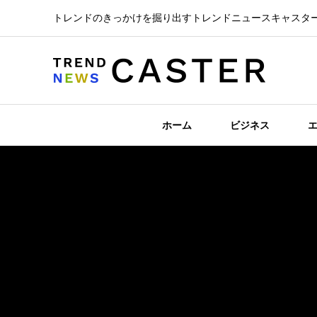
トレンドのきっかけを掘り出すトレンドニュースキャスタ
ホーム
ビジネス