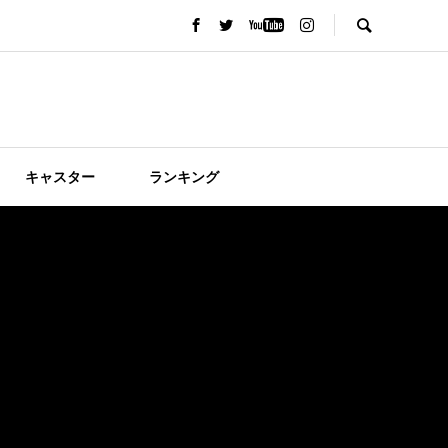
キャスター
ランキング