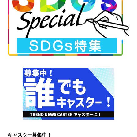
キャスター募集中！