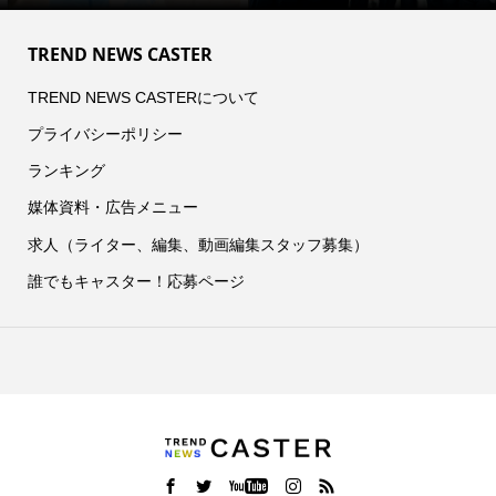
TREND NEWS CASTER
TREND NEWS CASTERについて
プライバシーポリシー
ランキング
媒体資料・広告メニュー
求人（ライター、編集、動画編集スタッフ募集）
誰でもキャスター！応募ページ