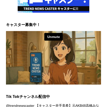
キャスター募集中！
Tik Tokチャンネル配信中
@trendnewscaster
【キャスター井手美希】元AKB48高橋みな