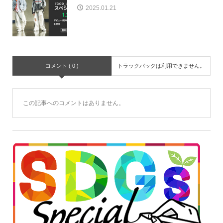
2025.01.21
コメント ( 0 )
トラックバックは利用できません。
この記事へのコメントはありません。