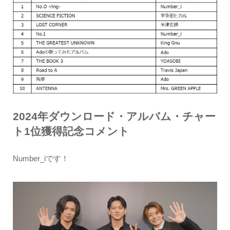
2024年ダウンロード・アルバム・チャー
ト1位獲得記念コメント
Number_iです！