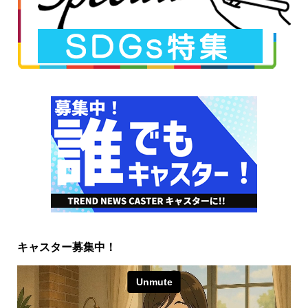
キャスター募集中！