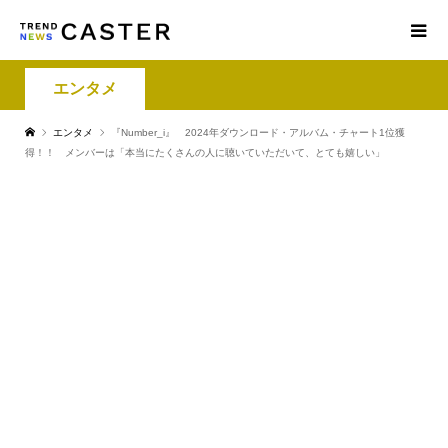
エンタメ
エンタメ
『Number_i』 2024年ダウンロード・アルバム・チャート1位獲
得！！ メンバーは「本当にたくさんの人に聴いていただいて、とても嬉しい」