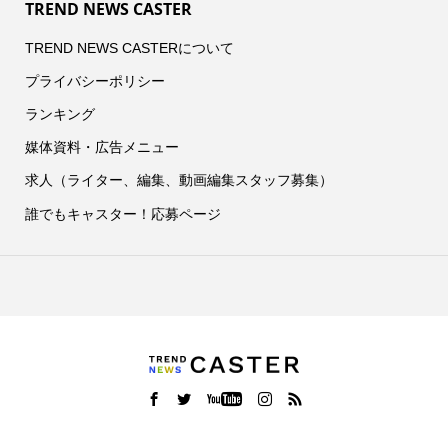
TREND NEWS CASTER
TREND NEWS CASTERについて
プライバシーポリシー
ランキング
媒体資料・広告メニュー
求人（ライター、編集、動画編集スタッフ募集）
誰でもキャスター！応募ページ