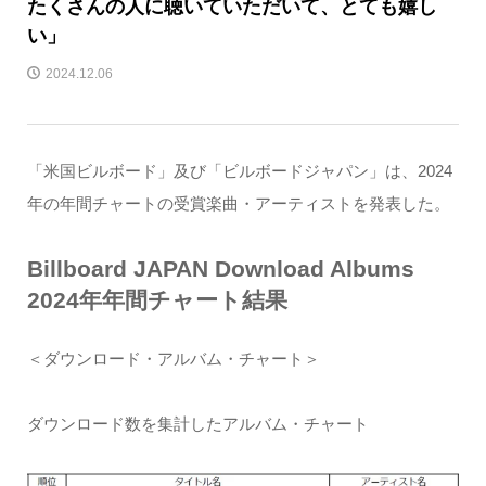
たくさんの人に聴いていただいて、とても嬉し
い」
2024.12.06
「米国ビルボード」及び「ビルボードジャパン」は、2024
年の年間チャートの受賞楽曲・アーティストを発表した。
Billboard JAPAN Download Albums
2024年年間チャート結果
＜ダウンロード・アルバム・チャート＞
ダウンロード数を集計したアルバム・チャート