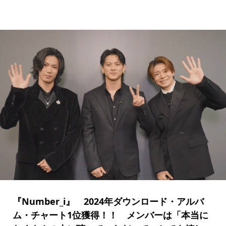
『Number_i』 2024年ダウンロード・アルバ
ム・チャート1位獲得！！ メンバーは「本当に