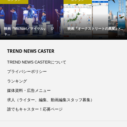
映画『Michael／マイケル』 ジ
映画『オークストリートの異変』×...
ャ...
TREND NEWS CASTER
TREND NEWS CASTERについて
プライバシーポリシー
ランキング
媒体資料・広告メニュー
求人（ライター、編集、動画編集スタッフ募集）
誰でもキャスター！応募ページ