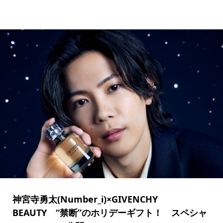
神宮寺勇太(Number_i)×GIVENCHY
BEAUTY “禁断”のホリデーギフト！ スペシャ