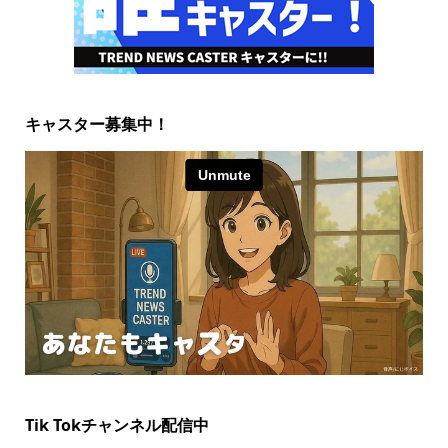
キャスター募集中！
Tik Tokチャンネル配信中