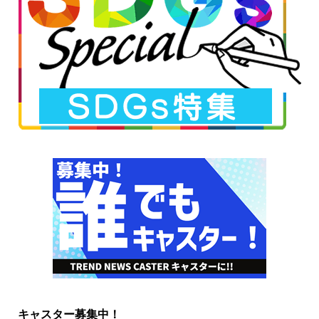
キャスター募集中！