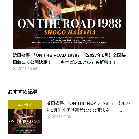
浜田省吾 『ON THE ROAD 1988』 【2027年1月】全国映
画館にて公開決定！ 「キービジュアル」も解禁！！
2026.08.06
おすすめ記事
浜田省吾 『ON THE ROAD 1988』 【2027
エンタメ
年1月】全国映画館にて公開決定！ ...
2026.08.06