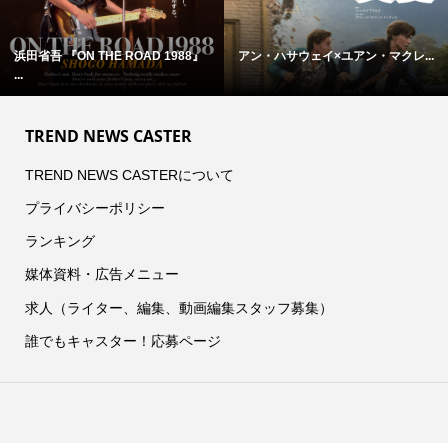
浜田省吾 『ON THE ROAD 1988』
アン・ハサウェイ×ユアン・マクレ...
...
TREND NEWS CASTER
TREND NEWS CASTERについて
プライバシーポリシー
ランキング
媒体資料・広告メニュー
求人（ライター、編集、動画編集スタッフ募集）
誰でもキャスター！応募ページ