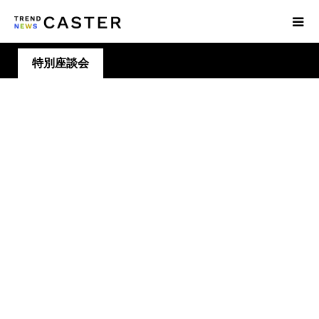
特別座談会