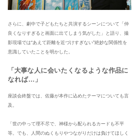
さらに、劇中で子どもたちと共演するシーンについて「仲
良くなりすぎると画面に出てしまう気がした」と語り、撮
影現場では“あえて距離を近づけすぎない”絶妙な関係性を
意識していたことを明かした。
「大事な人に会いたくなるような作品に
なれば…」
座談会終盤では、佐藤が本作に込めたテーマについても言
及。
「世の中って理不尽で、神様から配られるカードも不平
等。でも、人間のぬくもりやつながりだけは負けてほしく