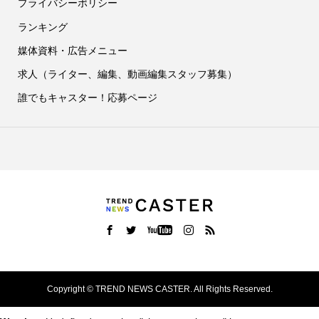
プライバシーポリシー
ランキング
媒体資料・広告メニュー
求人（ライター、編集、動画編集スタッフ募集）
誰でもキャスター！応募ページ
Copyright ©
TREND NEWS CASTER. All Rights Reserved.