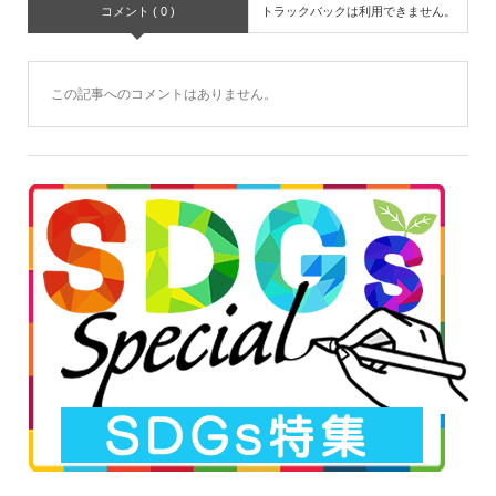
コメント ( 0 )
トラックバックは利用できません。
この記事へのコメントはありません。