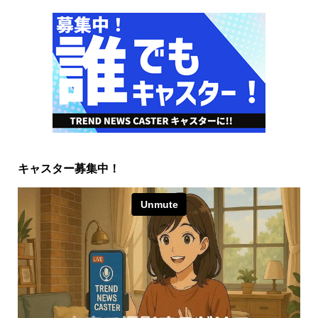
キャスター募集中！