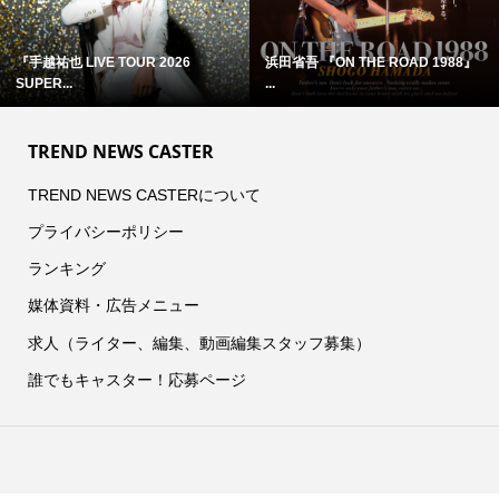
『手越祐也 LIVE TOUR 2026
浜田省吾 『ON THE ROAD 1988』
SUPER...
...
TREND NEWS CASTER
TREND NEWS CASTERについて
プライバシーポリシー
ランキング
媒体資料・広告メニュー
求人（ライター、編集、動画編集スタッフ募集）
誰でもキャスター！応募ページ