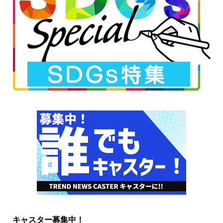
キャスター募集中！