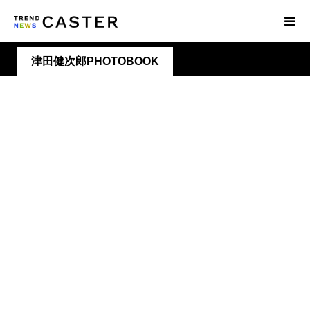
津田健次郎PHOTOBOOK