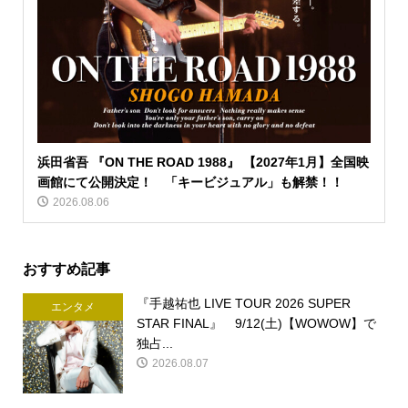
浜田省吾 『ON THE ROAD 1988』 【2027年1月】全国映
画館にて公開決定！ 「キービジュアル」も解禁！！
2026.08.06
おすすめ記事
『手越祐也 LIVE TOUR 2026 SUPER
エンタメ
STAR FINAL』 9/12(土)【WOWOW】で
独占...
2026.08.07