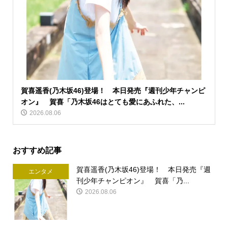
賀喜遥香(乃木坂46)登場！ 本日発売『週刊少年チャンピ
オン』 賀喜「乃木坂46はとても愛にあふれた、...
2026.08.06
おすすめ記事
賀喜遥香(乃木坂46)登場！ 本日発売『週
エンタメ
刊少年チャンピオン』 賀喜「乃...
2026.08.06