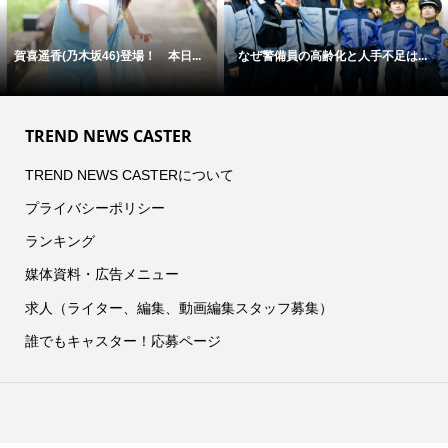
賀喜遥香(乃木坂46)登場！ 本日...
なぜ警備員の高齢化と人手不足は...
TREND NEWS CASTER
TREND NEWS CASTERについて
プライバシーポリシー
ランキング
媒体資料・広告メニュー
求人（ライター、編集、動画編集スタッフ募集）
誰でもキャスター！応募ページ