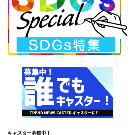
キャスター募集中！