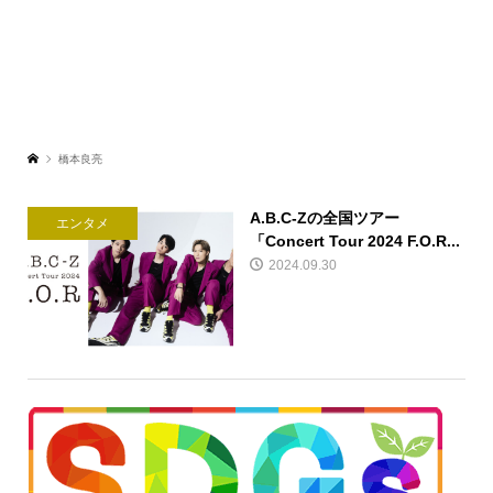
橋本良亮
A.B.C-Zの全国ツアー
エンタメ
「Concert Tour 2024 F.O.R...
2024.09.30