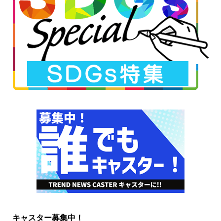
キャスター募集中！