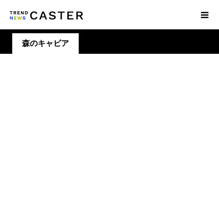
森のキャビア