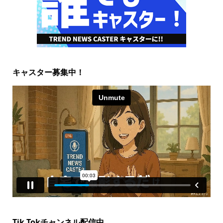
キャスター募集中！
Tik Tokチャンネル配信中