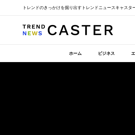
トレンドのきっかけを掘り出すトレンドニュースキャスタ
ホーム
ビジネス