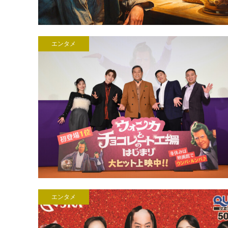
エンタメ
エンタメ