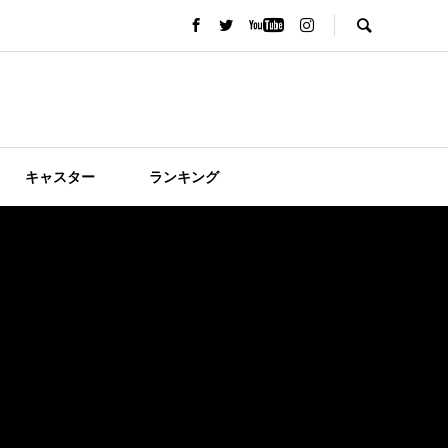
キャスター
ランキング