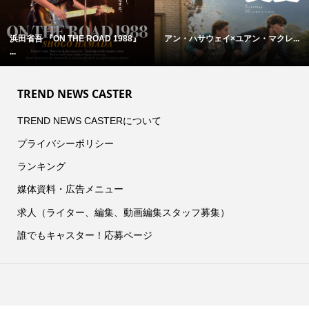
浜田省吾 『ON THE ROAD 1988』
アン・ハサウェイ×ユアン・マクレ...
...
TREND NEWS CASTER
TREND NEWS CASTERについて
プライバシーポリシー
ランキング
媒体資料・広告メニュー
求人（ライター、編集、動画編集スタッフ募集）
誰でもキャスター！応募ページ