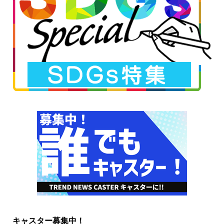
キャスター募集中！