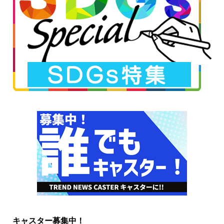
キャスター募集中！