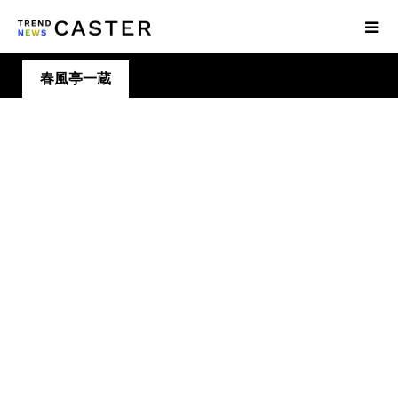
春風亭一蔵