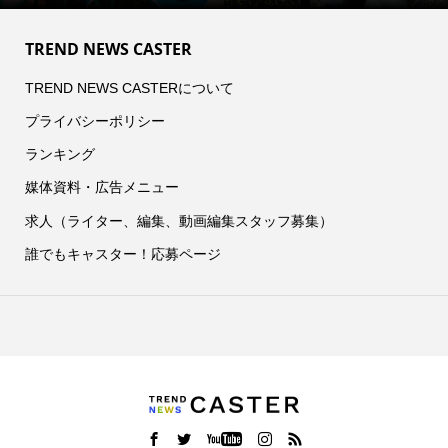
TREND NEWS CASTER
TREND NEWS CASTERについて
プライバシーポリシー
ランキング
媒体資料・広告メニュー
求人（ライター、編集、動画編集スタッフ募集）
誰でもキャスター！応募ページ