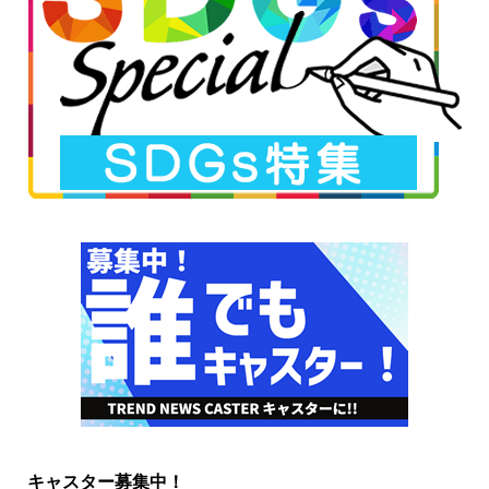
キャスター募集中！