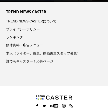
TREND NEWS CASTER
TREND NEWS CASTERについて
プライバシーポリシー
ランキング
媒体資料・広告メニュー
求人（ライター、編集、動画編集スタッフ募集）
誰でもキャスター！応募ページ