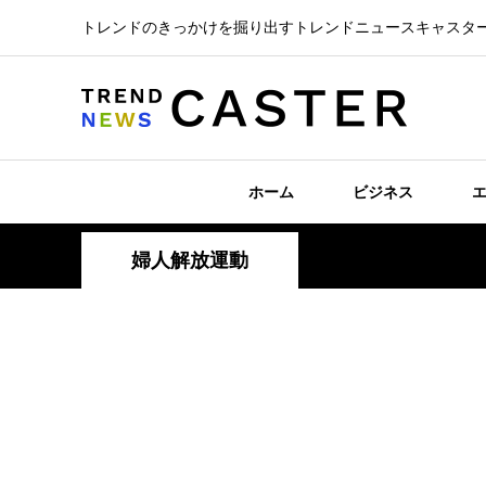
トレンドのきっかけを掘り出すトレンドニュースキャスタ
ホーム
ビジネス
婦人解放運動