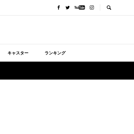
キャスター
ランキング