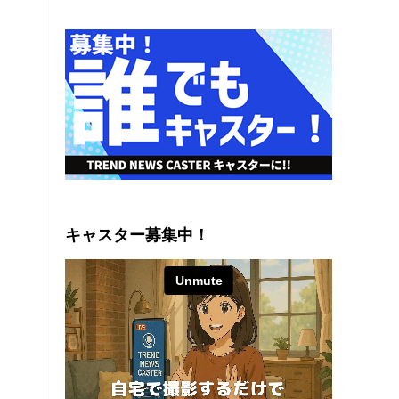
キャスター募集中！