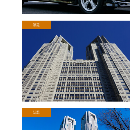
話題
話題