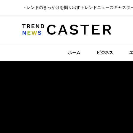
トレンドのきっかけを掘り出すトレンドニュースキャスタ
ホーム
ビジネス