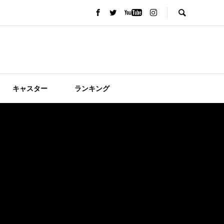
キャスター
ランキング