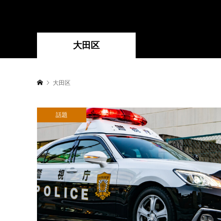
大田区
大田区
話題