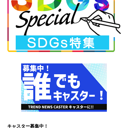
キャスター募集中！