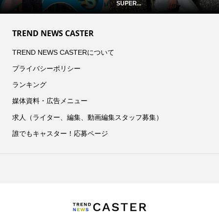
SUPER...
TREND NEWS CASTER
TREND NEWS CASTERについて
プライバシーポリシー
ランキング
媒体資料・広告メニュー
求人（ライター、編集、動画編集スタッフ募集）
誰でもキャスター！応募ページ