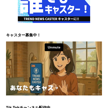
キャスター募集中！
Tik Tokチャンネル配信中