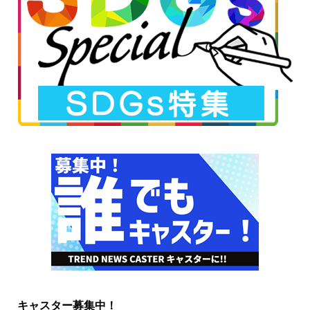
キャスター募集中！