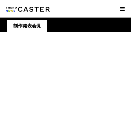
制作発表会見