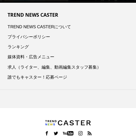
TREND NEWS CASTER
TREND NEWS CASTERについて
プライバシーポリシー
ランキング
媒体資料・広告メニュー
求人（ライター、編集、動画編集スタッフ募集）
誰でもキャスター！応募ページ