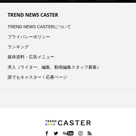
TREND NEWS CASTER
TREND NEWS CASTERについて
プライバシーポリシー
ランキング
媒体資料・広告メニュー
求人（ライター、編集、動画編集スタッフ募集）
誰でもキャスター！応募ページ