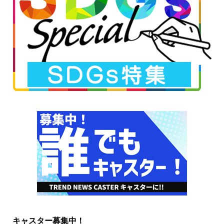
キャスター募集中！