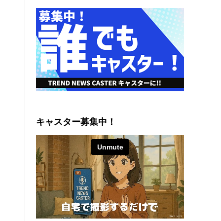
キャスター募集中！