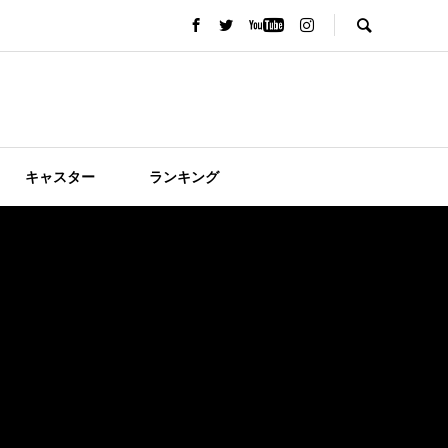
キャスター
ランキング