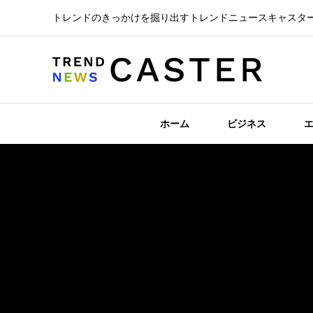
トレンドのきっかけを掘り出すトレンドニュースキャスタ
ホーム
ビジネス