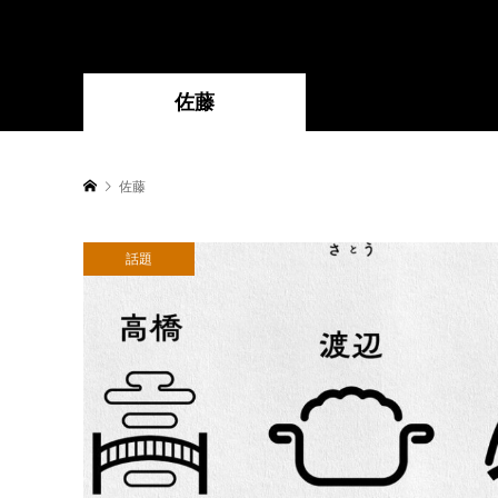
佐藤
佐藤
話題