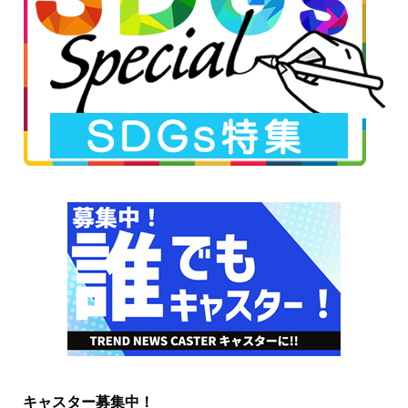
キャスター募集中！