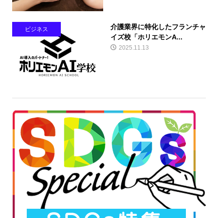
介護業界に特化したフランチャ
ビジネス
イズ校「ホリエモンA...
2025.11.13