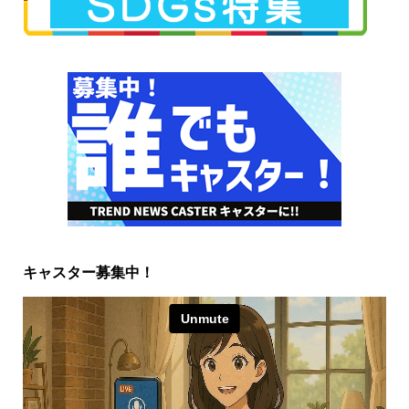
キャスター募集中！