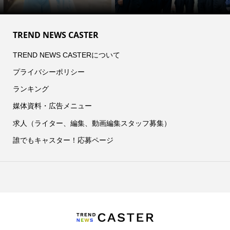
TREND NEWS CASTER
TREND NEWS CASTERについて
プライバシーポリシー
ランキング
媒体資料・広告メニュー
求人（ライター、編集、動画編集スタッフ募集）
誰でもキャスター！応募ページ