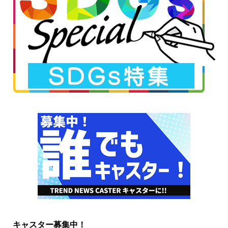
キャスター募集中！