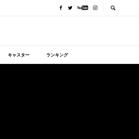
キャスター
ランキング