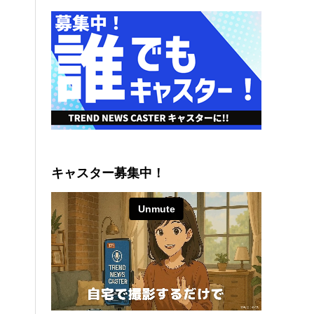
キャスター募集中！