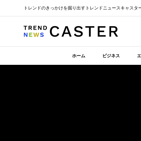
トレンドのきっかけを掘り出すトレンドニュースキャスタ
ホーム
ビジネス