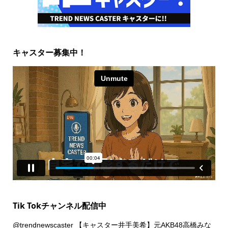
キャスター募集中！
Tik Tokチャンネル配信中
@trendnewscaster
【キャスター井手美希】元AKB48高橋みな