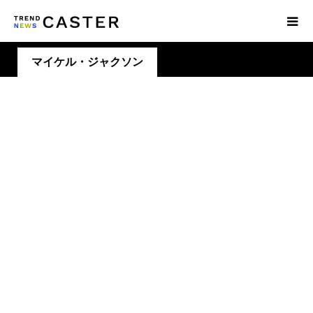
マイケル・ジャクソン