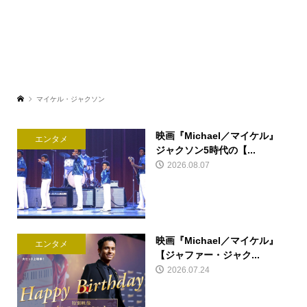
マイケル・ジャクソン
映画『Michael／マイケル』
エンタメ
ジャクソン5時代の【...
2026.08.07
映画『Michael／マイケル』
エンタメ
【ジャファー・ジャク...
2026.07.24