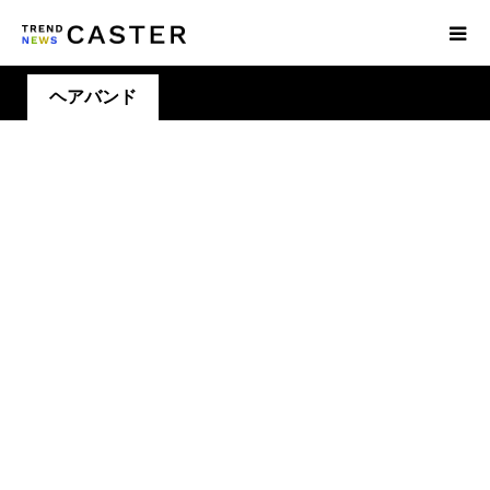
ヘアバンド