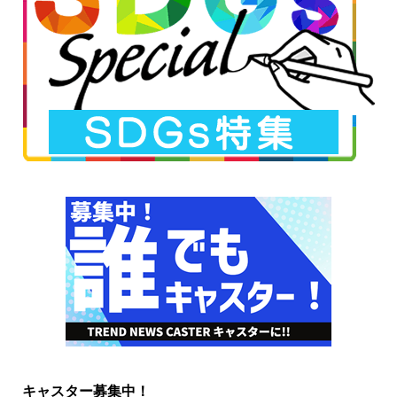
キャスター募集中！