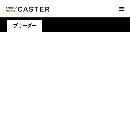
ブリーダー