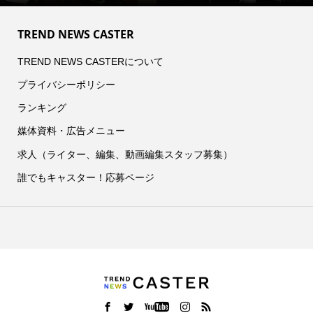
TREND NEWS CASTER
TREND NEWS CASTERについて
プライバシーポリシー
ランキング
媒体資料・広告メニュー
求人（ライター、編集、動画編集スタッフ募集）
誰でもキャスター！応募ページ