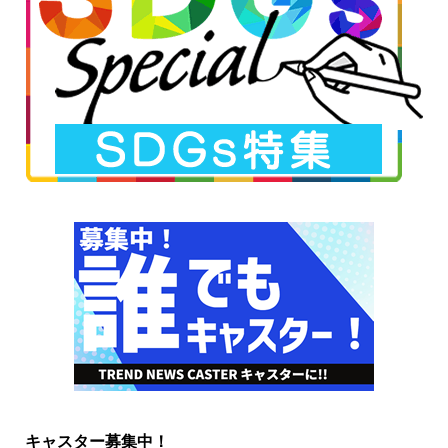
キャスター募集中！